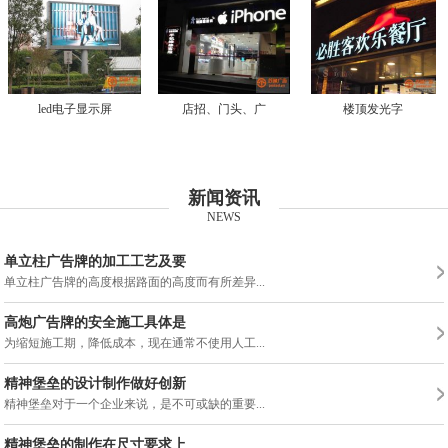
led电子显示屏
店招、门头、广
楼顶发光字
新闻资讯
NEWS
单立柱广告牌的加工工艺及要
单立柱广告牌的高度根据路面的高度而有所差异...
高炮广告牌的安全施工具体是
为缩短施工期，降低成本，现在通常不使用人工...
精神堡垒的设计制作做好创新
精神堡垒对于一个企业来说，是不可或缺的重要...
精神堡垒的制作在尺寸要求上