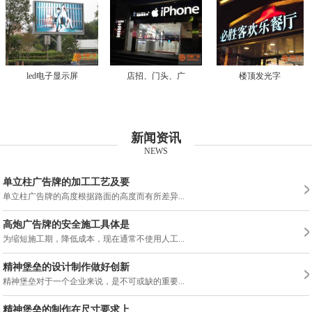
led电子显示屏
店招、门头、广
楼顶发光字
新闻资讯
NEWS
单立柱广告牌的加工工艺及要
单立柱广告牌的高度根据路面的高度而有所差异...
高炮广告牌的安全施工具体是
为缩短施工期，降低成本，现在通常不使用人工...
精神堡垒的设计制作做好创新
精神堡垒对于一个企业来说，是不可或缺的重要...
精神堡垒的制作在尺寸要求上