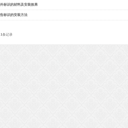
外标识的材料及安装效果
告标识的安装方法
11
条记录