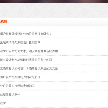
楼栋牌
州户外标牌设计制作的注意事项有哪些？
象城商场导向系统设计原则分享
识牌广告公司为大家介绍安全标牌颜色的作用
谈在设计制作标识牌时应注意的九个问题
京酒店标识如何设计？酒店标识系统的意义是
州广告公司标牌制作的常见程序
业广告导向指示牌定制加工
业整体标识制作
视牌