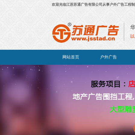
欢迎光临江苏苏通广告有限公司从事户外广
以
网站首页
户外广告