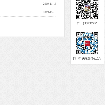
2019-11-18
2019-11-18
扫一扫 添加”我“
扫一扫 关注微信公众号