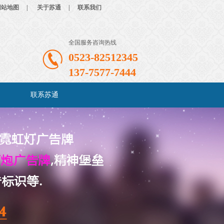
网站地图
|
关于苏通
|
联系我们
全国服务咨询热线
0523-82512345
137-7577-7444
联系苏通