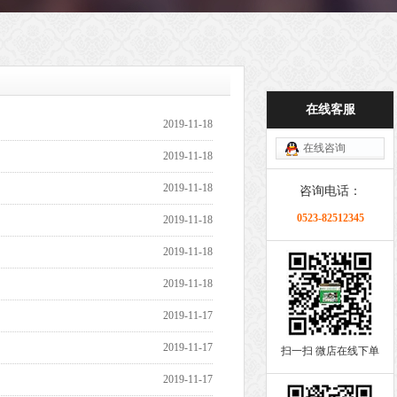
在线客服
2019-11-18
在线咨询
2019-11-18
2019-11-18
咨询电话：
0523-82512345
2019-11-18
2019-11-18
2019-11-18
2019-11-17
2019-11-17
扫一扫 微店在线下单
2019-11-17